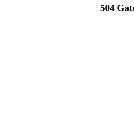
504 Gat